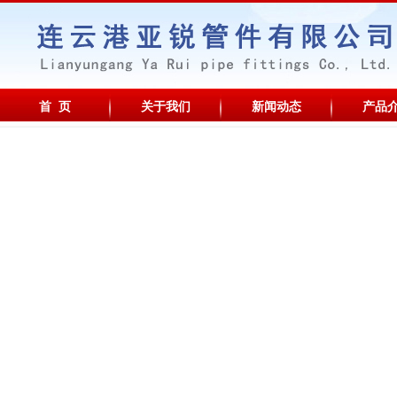
首 页
关于我们
新闻动态
产品