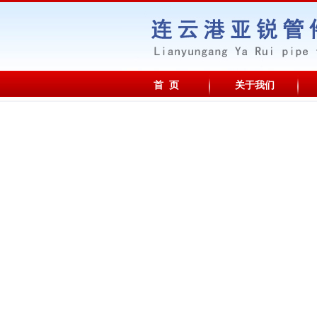
首 页
关于我们