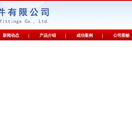
新闻动态
产品介绍
成功案例
公司图貌