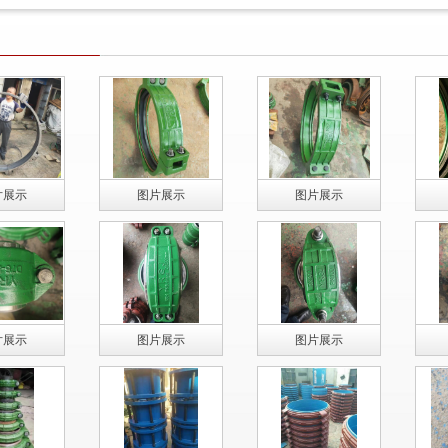
片展示
图片展示
图片展示
片展示
图片展示
图片展示