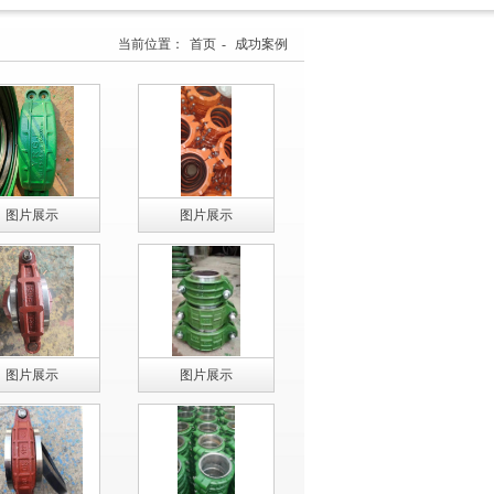
当前位置：
首页
-
成功案例
图片展示
图片展示
图片展示
图片展示