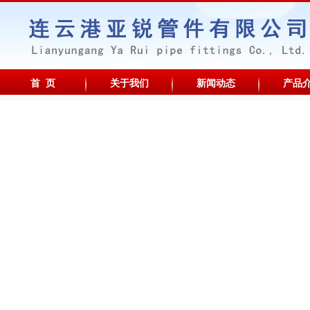
首 页
关于我们
新闻动态
产品