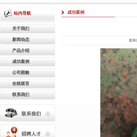
成功案例
站内导航
关于我们
新闻动态
发布
产品介绍
成功案例
公司图貌
在线留言
联系我们