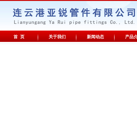
首 页
关于我们
新闻动态
产品