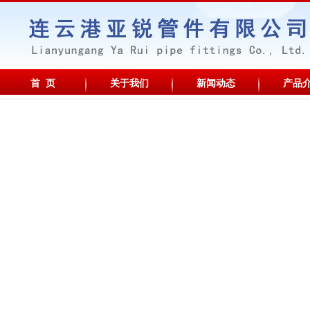
首 页
关于我们
新闻动态
产品