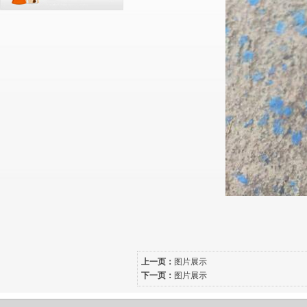
上一页：
图片展示
下一页：
图片展示