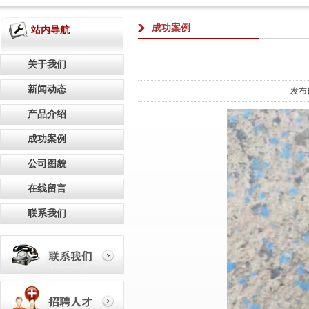
成功案例
站内导航
关于我们
新闻动态
发布
产品介绍
成功案例
公司图貌
在线留言
联系我们