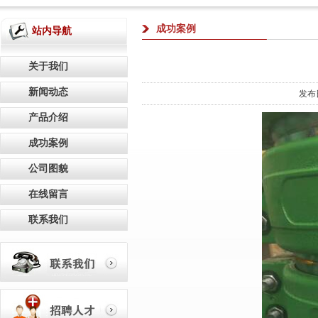
成功案例
站内导航
关于我们
新闻动态
发布
产品介绍
成功案例
公司图貌
在线留言
联系我们