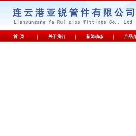
首 页
关于我们
新闻动态
产品