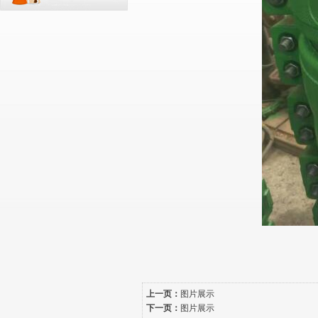
上一页：
图片展示
下一页：
图片展示