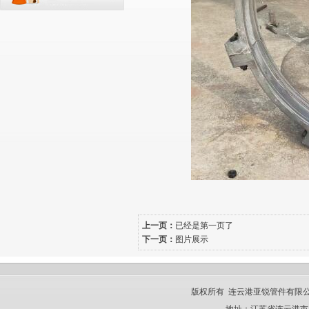
上一页：
已经是第一页了
下一页：
图片展示
版权所有 连云港亚锐管件有限公司 CO