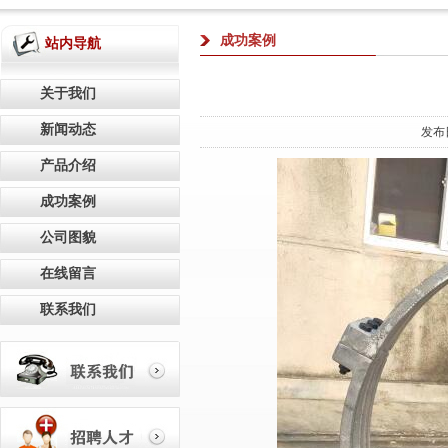
成功案例
站内导航
关于我们
新闻动态
发布
产品介绍
成功案例
公司图貌
在线留言
联系我们