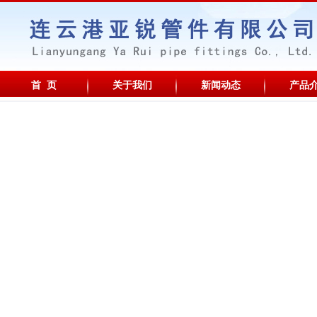
首 页
关于我们
新闻动态
产品