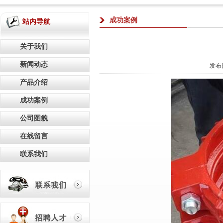
成功案例
站内导航
关于我们
新闻动态
发布
产品介绍
成功案例
公司图貌
在线留言
联系我们