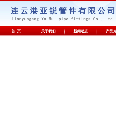
首 页
关于我们
新闻动态
产品