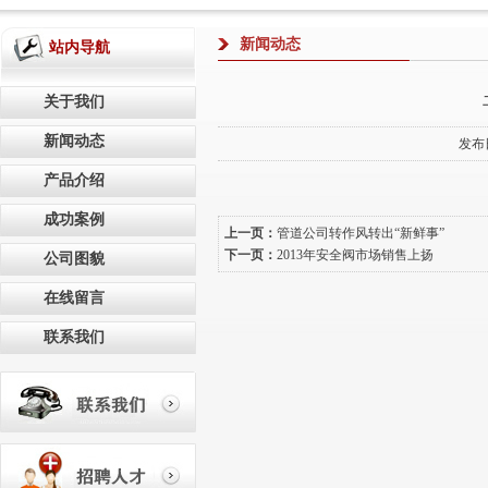
新闻动态
站内导航
关于我们
新闻动态
发布
产品介绍
成功案例
上一页：
管道公司转作风转出“新鲜事”
下一页：
2013年安全阀市场销售上扬
公司图貌
在线留言
联系我们