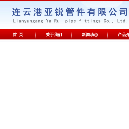
首 页
关于我们
新闻动态
产品