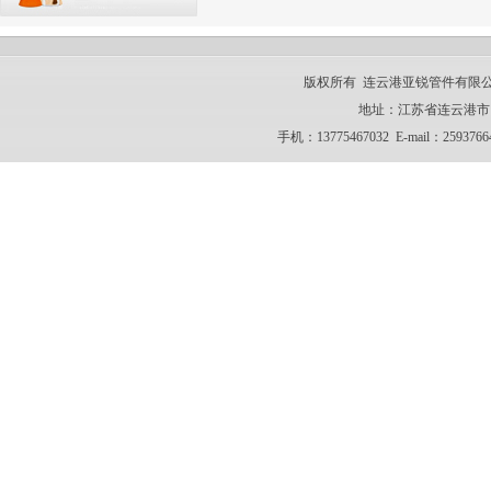
版权所有 连云港亚锐管件有限公司 CO
地址：江苏省连云港市 电话：
手机：13775467032 E-mail：259376