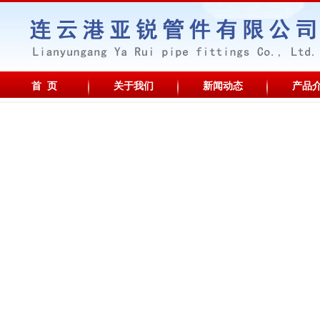
首 页
关于我们
新闻动态
产品