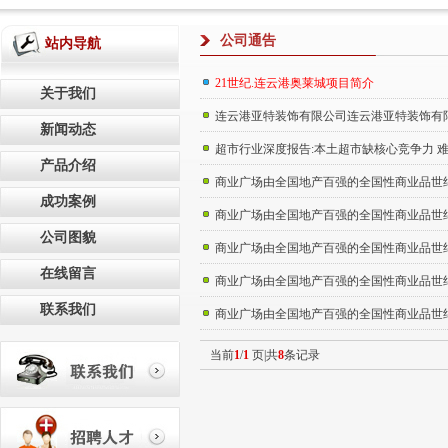
公司通告
站内导航
21世纪.连云港奥莱城项目简介
关于我们
连云港亚特装饰有限公司连云港亚特装饰有
新闻动态
超市行业深度报告:本土超市缺核心竞争力 
产品介绍
商业广场由全国地产百强的全国性商业品世
成功案例
商业广场由全国地产百强的全国性商业品世
公司图貌
商业广场由全国地产百强的全国性商业品世
在线留言
商业广场由全国地产百强的全国性商业品世
联系我们
商业广场由全国地产百强的全国性商业品世
当前
1
/
1
页|共
8
条记录