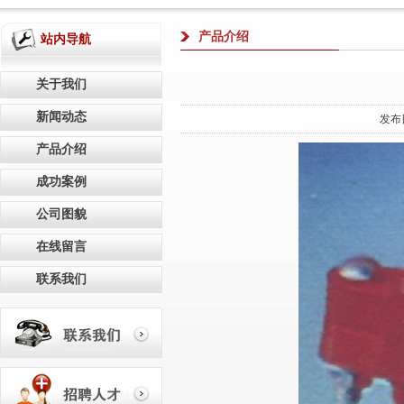
产品介绍
站内导航
关于我们
新闻动态
发布
产品介绍
成功案例
公司图貌
在线留言
联系我们