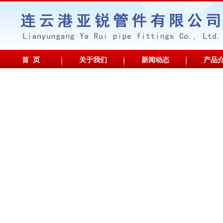
首 页
关于我们
新闻动态
产品