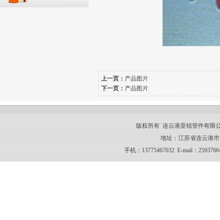
上一页：
产品图片
下一页：
产品图片
版权所有 连云港亚锐管件有限公司 CO
地址：江苏省连云港市 电话：
手机：13775467032 E-mail：259376