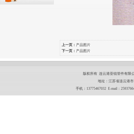
上一页：
产品图片
下一页：
产品图片
版权所有 连云港亚锐管件有限公司 CO
地址：江苏省连云港市 电话：
手机：13775467032 E-mail：259376