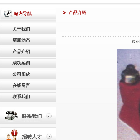
产品介绍
站内导航
关于我们
新闻动态
发布
产品介绍
成功案例
公司图貌
在线留言
联系我们