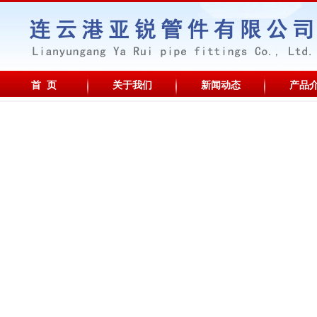
首 页
关于我们
新闻动态
产品